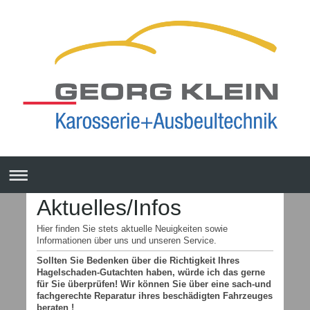
Aktuelles/Infos
Hier finden Sie stets aktuelle Neuigkeiten sowie
Informationen über uns und unseren Service.
Sollten Sie Bedenken über die Richtigkeit Ihres
Hagelschaden-Gutachten haben, würde ich das gerne
für Sie überprüfen! Wir können Sie über eine sach-und
fachgerechte Reparatur ihres beschädigten Fahrzeuges
beraten !